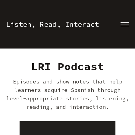
Listen, Read, Interact
LRI Podcast
Episodes and show notes that help
learners acquire Spanish through
level-appropriate stories, listening,
reading, and interaction.