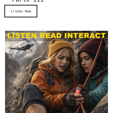
Listen Now