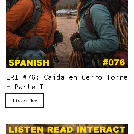
LRI #76: Caída en Cerro Torre
- Parte I
Listen Now