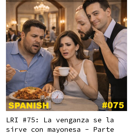
LRI #75: La venganza se la
sirve con mayonesa - Parte