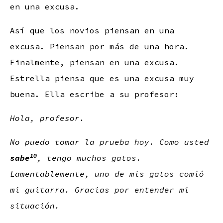
en una excusa.
Así que los novios piensan en una
excusa. Piensan por más de una hora.
Finalmente, piensan en una excusa.
Estrella piensa que es una excusa muy
buena. Ella escribe a su profesor:
Hola, profesor.
No puedo tomar la prueba hoy. Como usted
10
sabe
, tengo muchos gatos.
Lamentablemente, uno de mis gatos comió
mi guitarra. Gracias por entender mi
situación.