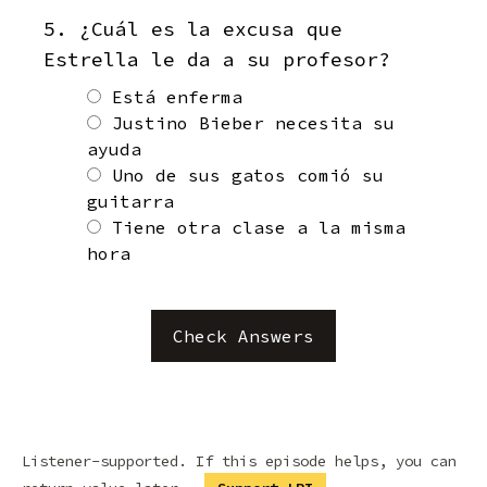
5. ¿Cuál es la excusa que
Estrella le da a su profesor?
Está enferma
Justino Bieber necesita su
ayuda
Uno de sus gatos comió su
guitarra
Tiene otra clase a la misma
hora
Check Answers
Listener-supported. If this episode helps, you can