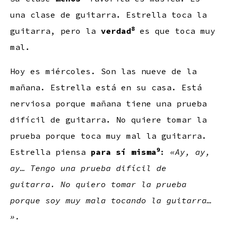
una clase de guitarra. Estrella toca la
8
guitarra, pero la
verdad
es que toca muy
mal.
Hoy es miércoles. Son las nueve de la
mañana. Estrella está en su casa. Está
nerviosa porque mañana tiene una prueba
difícil de guitarra. No quiere tomar la
prueba porque toca muy mal la guitarra.
9
Estrella piensa
para sí misma
:
«Ay, ay,
ay… Tengo una prueba difícil de
guitarra. No quiero tomar la prueba
porque soy muy mala tocando la guitarra…
».