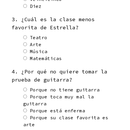
Diez
3. ¿Cuál es la clase menos
favorita de Estrella?
Teatro
Arte
Música
Matemáticas
4. ¿Por qué no quiere tomar la
prueba de guitarra?
Porque no tiene guitarra
Porque toca muy mal la
guitarra
Porque está enferma
Porque su clase favorita es
arte