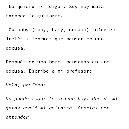
—No quiero ir —digo—. Soy muy mala
tocando la guitarra.
—Ok baby (baby, baby, uuuuuu) —dice en
inglés—. Tenemos que pensar en una
excusa.
Después de una hora, pensamos en una
excusa. Escribo a mi profesor:
Hola, profesor.
No puedo tomar la prueba hoy. Uno de mis
gatos comió mi guitarra. Gracias por
entender.