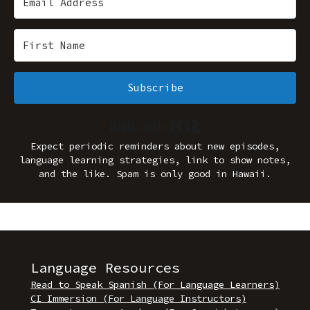
Subscribe
Built with Kit
Expect periodic reminders about new episodes,
language learning strategies, link to show notes,
and the like. Spam is only good in Hawaii.
Language Resources
Read to Speak Spanish (For Language Learners)
CI Immersion (For Language Instructors)