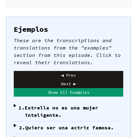
Ejemplos
These are the transcriptions and
translations from the "examples"
section from this episode. Click to
reveal their translations.
◀ Prev
Next ▶
Show All Examples
1.
Estrella no es una mujer
inteligente.
2.
Quiero ser una actriz famosa.