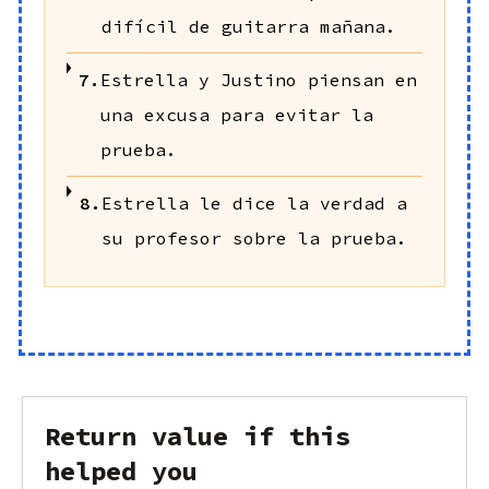
difícil de guitarra mañana.
7.
Estrella y Justino piensan en
una excusa para evitar la
prueba.
8.
Estrella le dice la verdad a
su profesor sobre la prueba.
Return value if this
helped you