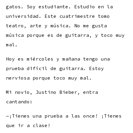
gatos. Soy estudiante. Estudio en la
universidad. Este cuatrimestre tomo
teatro, arte y música. No me gusta
música porque es de guitarra, y toco muy
mal.
Hoy es miércoles y mañana tengo una
prueba difícil de guitarra. Estoy
nerviosa porque toco muy mal.
Mi novio, Justino Bieber, entra
cantando:
—¡Tienes una prueba a las once! ¡Tienes
que ir a clase!