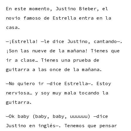
En este momento, Justino Bieber, el
novio famoso de Estrella entra en la
casa.
—¡Estrella! —le dice Justino, cantando—.
¡Son las nueve de la mañana! Tienes que
ir a clase… Tienes una prueba de
guitarra a las once de la mañana.
—No quiero ir —dice Estrella—. Estoy
nerviosa… y soy muy mala tocando la
guitarra.
—Ok baby (baby, baby, uuuuuu) —dice
Justino en inglés—. Tenemos que pensar