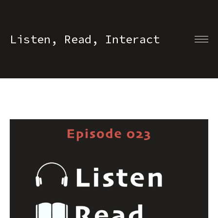
Listen, Read, Interact