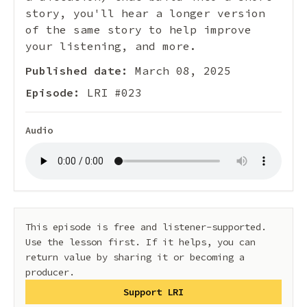
story, you'll hear a longer version
of the same story to help improve
your listening, and more.
Published date:
March 08, 2025
Episode:
LRI #023
Audio
This episode is free and listener-supported.
Use the lesson first. If it helps, you can
return value by sharing it or becoming a
producer.
Support LRI