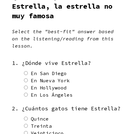
Estrella, la estrella no
muy famosa
Select the "best-fit" answer based
on the listening/reading from this
lesson.
1. ¿Dónde vive Estrella?
En San Diego
En Nueva York
En Hollywood
En Los Ángeles
2. ¿Cuántos gatos tiene Estrella?
Quince
Treinta
Veinticinco