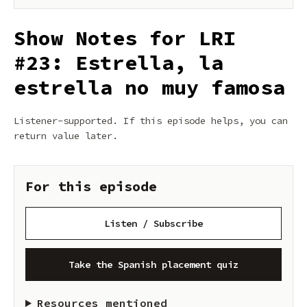
Show Notes for LRI
#23: Estrella, la
estrella no muy famosa
Listener-supported. If this episode helps, you can
return value later.
For this episode
Listen / Subscribe
Take the Spanish placement quiz
Resources mentioned