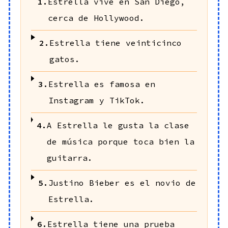
1.
Estrella vive en San Diego,
cerca de Hollywood.
2.
Estrella tiene veinticinco
gatos.
3.
Estrella es famosa en
Instagram y TikTok.
4.
A Estrella le gusta la clase
de música porque toca bien la
guitarra.
5.
Justino Bieber es el novio de
Estrella.
6.
Estrella tiene una prueba