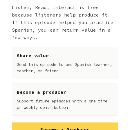
Listen, Read, Interact is free
because listeners help produce it.
If this episode helped you practice
Spanish, you can return value in a
few ways.
Share value
Send this episode to one Spanish learner,
teacher, or friend.
Become a producer
Support future episodes with a one-time
or weekly contribution.
Become a Producer