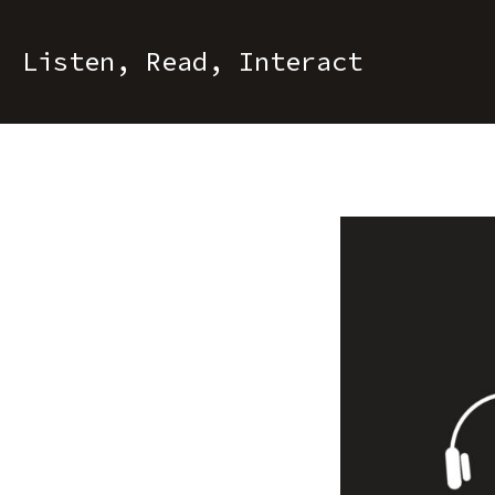
Listen, Read, Interact