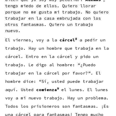
tengo miedo de ellos. Quiero llorar
porque no me gusta mi trabajo. No quiero
trabajar en la casa embrujada con los
otros fantasmas. Quiero un trabajo
nuevo.
8
El viernes, voy a la
cárcel
a pedir un
trabajo. Hay un hombre que trabaja en la
cárcel. Entro en la cárcel y pido un
trabajo. Le digo al hombre: “¿Puedo
trabajar en la cárcel por favor?”. El
hombre dice: “Sí, usted puede trabajar
9
aquí. Usted
comienza
el lunes. El lunes
voy a mi nuevo trabajo. Hay un problema.
Todos los prisioneros son fantasmas. ¡Es
una cárcel para fantasmas! Tengo mucho