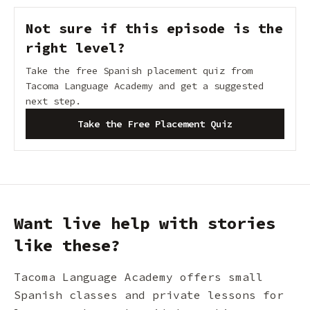
Not sure if this episode is the
right level?
Take the free Spanish placement quiz from
Tacoma Language Academy and get a suggested
next step.
Take the Free Placement Quiz
Want live help with stories
like these?
Tacoma Language Academy offers small
Spanish classes and private lessons for