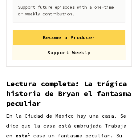
Support future episodes with a one-time
or weekly contribution.
Become a Producer
Support Weekly
Lectura completa: La trágica
historia de Bryan el fantasma
peculiar
En la Ciudad de México hay una casa. Se
dice que la casa está embrujada Trabaja
1
en
esta
casa un fantasma peculiar. Su