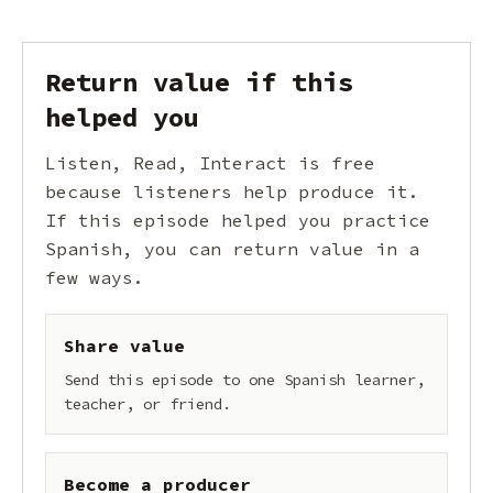
Return value if this
helped you
Listen, Read, Interact is free
because listeners help produce it.
If this episode helped you practice
Spanish, you can return value in a
few ways.
Share value
Send this episode to one Spanish learner,
teacher, or friend.
Become a producer