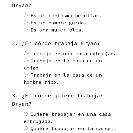
Bryan?
Es un fantasma peculiar.
Es un hombre gordo.
Es una mujer alta.
2. ¿En dónde trabaja Bryan?
Trabaja en una casa embrujada.
Trabaja en la casa de un
amigo.
Trabaja en la casa de un
hombre rico.
3. ¿En dónde quiere trabajar
Bryan?
Quiere trabajar en una casa
embrujada.
Quiere trabajar en la cárcel.