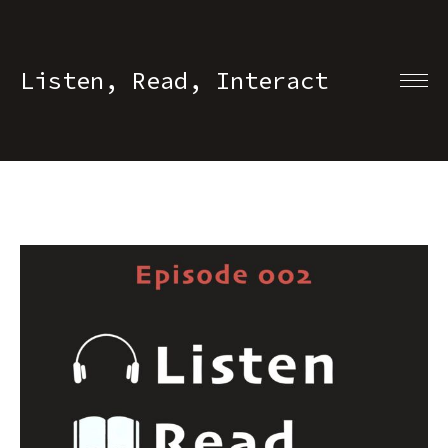
Listen, Read, Interact