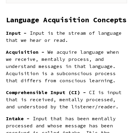
Language Acquisition Concepts
Input -
Input is the stream of language
that we hear or read.
Acquisition -
We acquire language when
we receive, mentally process, and
understand messages in that language.
Acquisition is a subconscious process
that differs from conscious learning.
Comprehensible Input (CI) -
CI is input
that is received, mentally processed,
and understood by the listener/reader.
Intake -
Input that has been mentally
processed and whose message has been
received is called intake. It's the