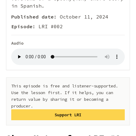
in Spanish.
Published date:
October 11, 2024
Episode:
LRI #002
Audio
This episode is free and listener-supported.
Use the lesson first. If it helps, you can
return value by sharing it or becoming a
producer.
Support LRI