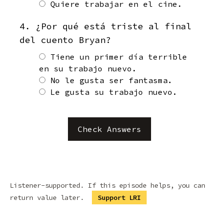
Quiere trabajar en el cine.
4. ¿Por qué está triste al final
del cuento Bryan?
Tiene un primer día terrible
en su trabajo nuevo.
No le gusta ser fantasma.
Le gusta su trabajo nuevo.
Check Answers
Listener-supported. If this episode helps, you can
return value later.
Support LRI