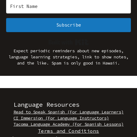
Subscribe
Built with Kit
Expect periodic reminders about new episodes,
language learning strategies, link to show notes,
and the like. Spam is only good in Hawaii.
Language Resources
Read to Speak Spanish (For Language Learners)
CI Immersion (For Language Instructors)
Tacoma Language Academy (For Spanish Lessons)
Terms and Conditions