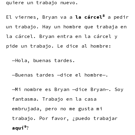
quiere un trabajo nuevo.
8
El viernes, Bryan va a
la cárcel
a pedir
un trabajo. Hay un hombre que trabaja en
la cárcel. Bryan entra en la cárcel y
pide un trabajo. Le dice al hombre:
—Hola, buenas tardes.
—Buenas tardes —dice el hombre—.
—Mi nombre es Bryan —dice Bryan—. Soy
fantasma. Trabajo en la casa
embrujada, pero no me gusta mi
trabajo. Por favor, ¿puedo trabajar
9
aquí
?