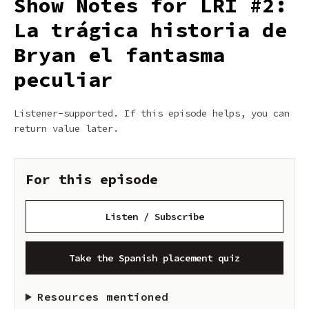
Show Notes for LRI #2:
La trágica historia de
Bryan el fantasma
peculiar
Listener-supported. If this episode helps, you can
return value later.
For this episode
Listen / Subscribe
Take the Spanish placement quiz
Resources mentioned