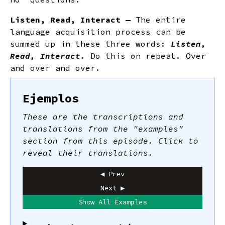
Listen, Read, Interact —
The entire
language acquisition process can be
summed up in these three words:
Listen,
Read, Interact.
Do this on repeat. Over
and over and over.
Ejemplos
These are the transcriptions and
translations from the "examples"
section from this episode. Click to
reveal their translations.
◀ Prev
Next ▶
Show All Examples